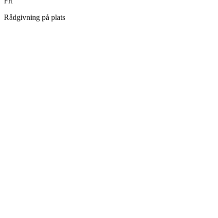
Fri
Rådgivning på plats