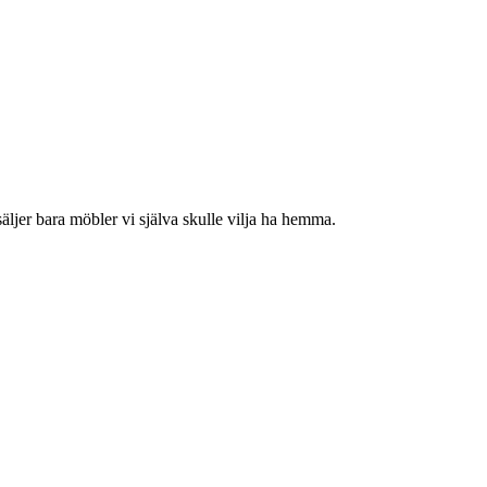
jer bara möbler vi själva skulle vilja ha hemma.