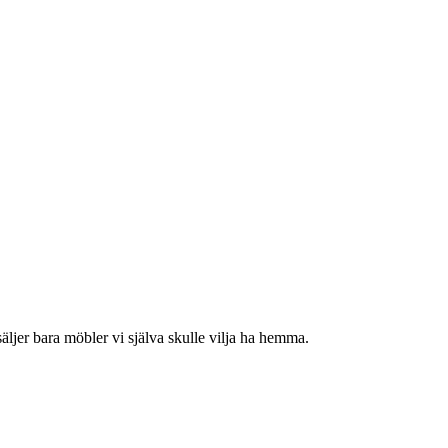
jer bara möbler vi själva skulle vilja ha hemma.