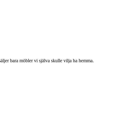
jer bara möbler vi själva skulle vilja ha hemma.