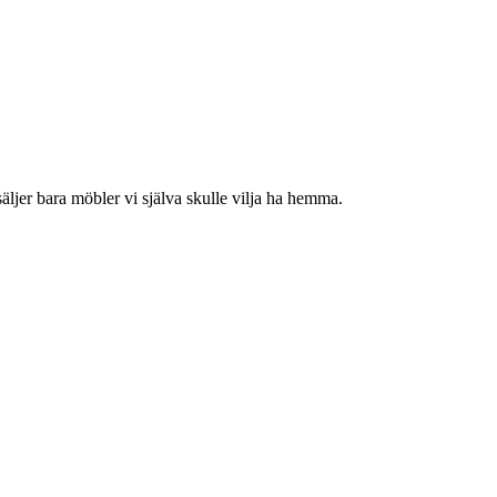
jer bara möbler vi själva skulle vilja ha hemma.